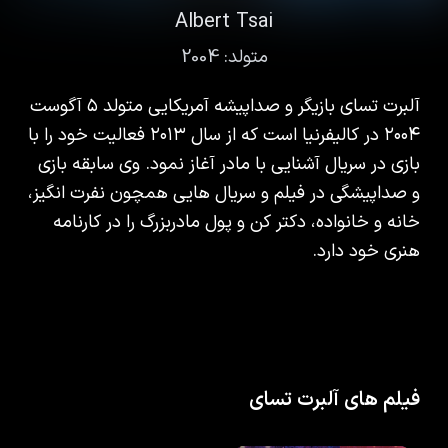
Albert Tsai
متولد:
2004
آلبرت تسای بازیگر و صداپیشه آمریکایی متولد ۵ آگوست
۲۰۰۴ در کالیفرنیا است که از سال ۲۰۱۳ فعالیت خود را با
بازی در سریال آشنایی با مادر آغاز نمود. وی سابقه بازی
و صداپیشگی در فیلم و سریال هایی همچون نفرت انگیز،
خانه و خانواده، دکتر کن و پول مادربزرگ را در کارنامه
هنری خود دارد.
فیلم های آلبرت تسای