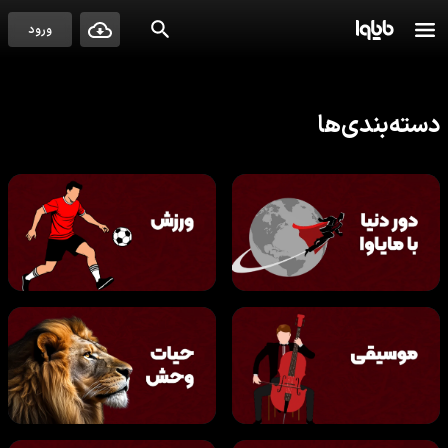
ورود
دسته‌بندی‌ها