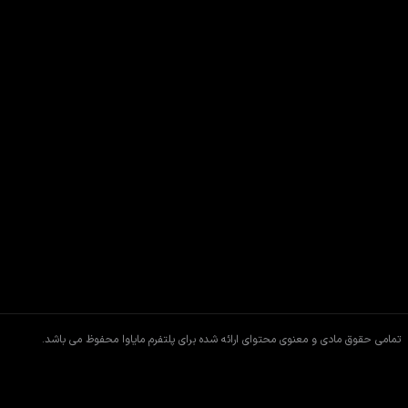
تمامی حقوق مادی و معنوی محتوای ارائه شده برای پلتفرم مایاوا محفوظ می باشد.