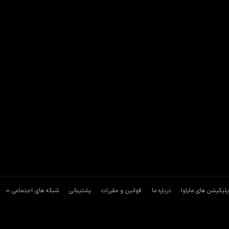
پلیکیشن های مایاوا
درباره ما
قوانین و مقررات
پشتیبانی
شبکه های اجتماعی