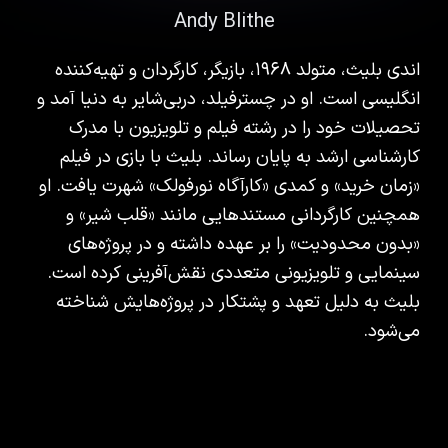
Andy Blithe
اندی بلیث، متولد ۱۹۶۸، بازیگر، کارگردان و تهیه‌کننده
انگلیسی است. او در چسترفیلد، دربی‌شایر به دنیا آمد و
تحصیلات خود را در رشته فیلم و تلویزیون با مدرک
کارشناسی ارشد به پایان رساند. بلیث با بازی در فیلم
«زمان خرید» و کمدی «کارآگاه نورفولک» شهرت یافت. او
همچنین کارگردانی مستندهایی مانند «قلب شیر» و
«بدون محدودیت» را بر عهده داشته و در پروژه‌های
سینمایی و تلویزیونی متعددی نقش‌آفرینی کرده است.
بلیث به دلیل تعهد و پشتکار در پروژه‌هایش شناخته
می‌شود.