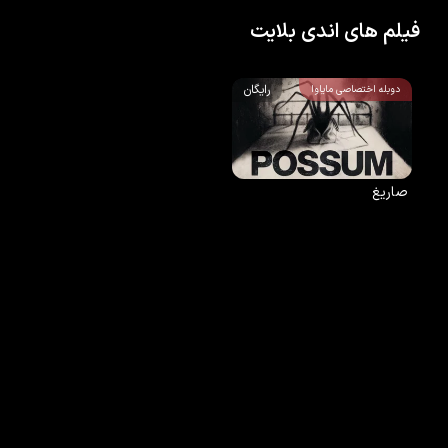
فیلم های اندی بلایت
رایگان
دوبله اختصاصی مایاوا
صاریغ