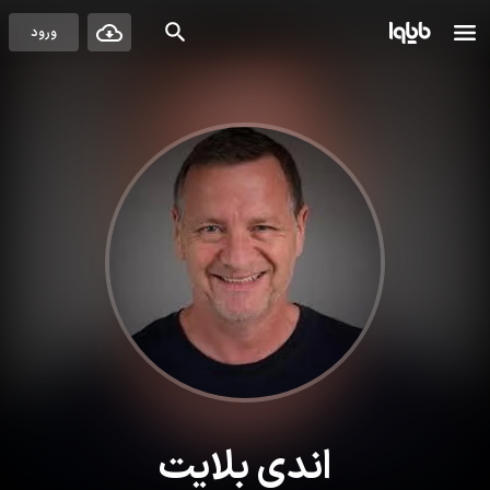
ورود
اندی بلایت