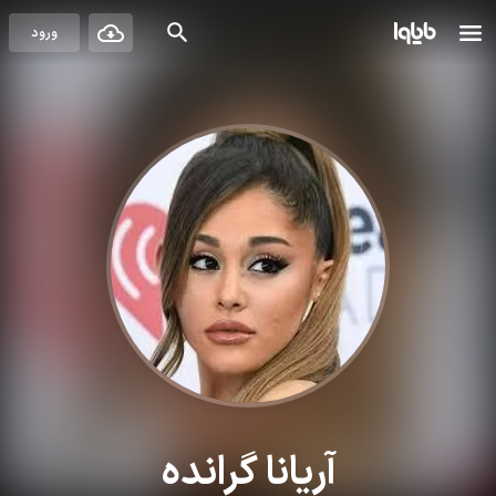
ورود
آریانا گرانده