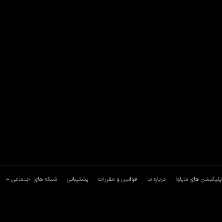
پلیکیشن های مایاوا
درباره ما
قوانین و مقررات
پشتیبانی
شبکه های اجتماعی