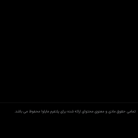
تمامی حقوق مادی و معنوی محتوای ارائه شده برای پلتفرم مایاوا محفوظ می باشد.