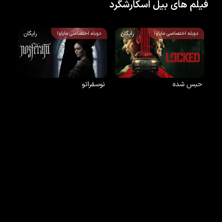
فیلم های بیل اسکارشگرد
رایگان
رایگان
دوبله اختصاصی مایاوا
دوبله اختصاصی مایاوا
حبس شده
نوسفراتو