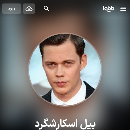
ورود
بیل اسکارشگرد