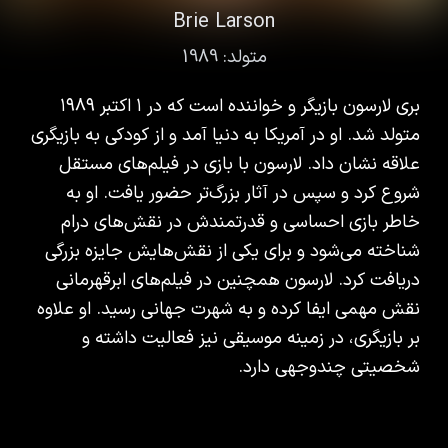
Brie Larson
متولد:
1989
بری لارسون بازیگر و خواننده است که در ۱ اکتبر ۱۹۸۹
متولد شد. او در آمریکا به دنیا آمد و از کودکی به بازیگری
علاقه نشان داد. لارسون با بازی در فیلم‌های مستقل
شروع کرد و سپس در آثار بزرگ‌تر حضور یافت. او به
خاطر بازی احساسی و قدرتمندش در نقش‌های درام
شناخته می‌شود و برای یکی از نقش‌هایش جایزه بزرگی
دریافت کرد. لارسون همچنین در فیلم‌های ابرقهرمانی
نقش مهمی ایفا کرده و به شهرت جهانی رسید. او علاوه
بر بازیگری، در زمینه موسیقی نیز فعالیت داشته و
شخصیتی چندوجهی دارد.