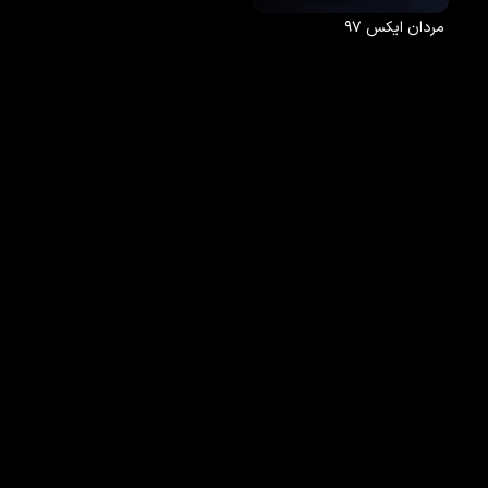
مردان ایکس ۹۷