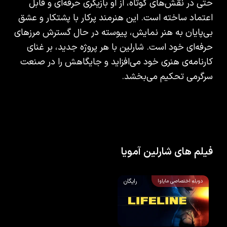
حتی در نقش‌های کوتاه، از او بازیگری حرفه‌ای و قابل
اعتماد ساخته است. این هنرمند پرکار با پشتکار و عشق
بی‌پایان به هنر نمایش، پیوسته در حال گسترش مرزهای
حرفه‌ای خود است. شارلین با هر پروژه جدید، بر غنای
کارنامه‌ی هنری خود می‌افزاید و جایگاهش را در صنعت
سرگرمی تحکیم می‌بخشد.
فیلم های شارلین آمویا
رایگان
دوبله اختصاصی مایاوا