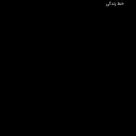
خط زندگی