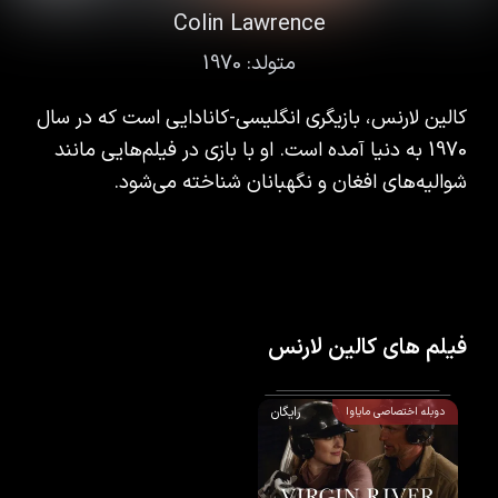
Colin Lawrence
متولد:
1970
کالین لارنس، بازیگری انگلیسی-کانادایی است که در سال
1970 به دنیا آمده است. او با بازی در فیلم‌هایی مانند
شوالیه‌های افغان و نگهبانان شناخته می‌شود.
فیلم های کالین لارنس
رایگان
دوبله اختصاصی مایاوا