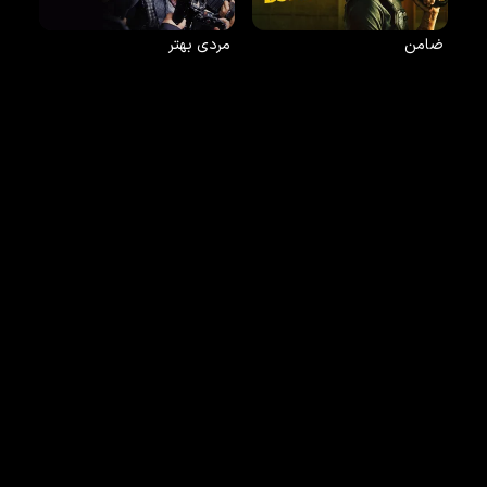
ضامن
مردی بهتر