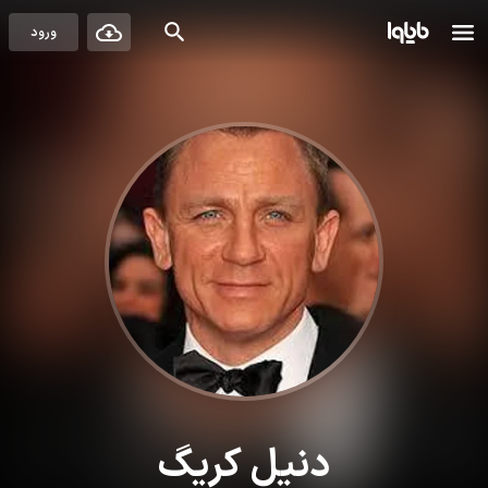
ورود
دنیل کریگ