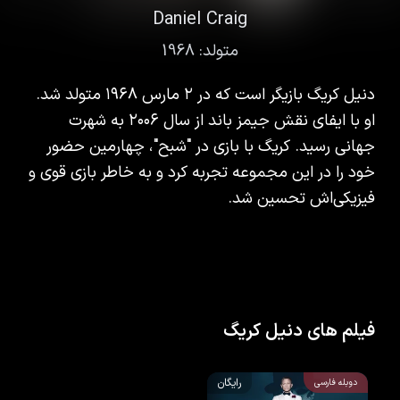
Daniel Craig
متولد:
1968
دنیل کریگ بازیگر است که در ۲ مارس ۱۹۶۸ متولد شد.
او با ایفای نقش جیمز باند از سال ۲۰۰۶ به شهرت
جهانی رسید. کریگ با بازی در "شبح"، چهارمین حضور
خود را در این مجموعه تجربه کرد و به خاطر بازی قوی و
فیزیکی‌اش تحسین شد.
فیلم های دنیل کریگ
رایگان
دوبله فارسی