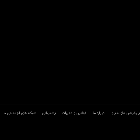
پلیکیشن های مایاوا
درباره ما
قوانین و مقررات
پشتیبانی
شبکه های اجتماعی