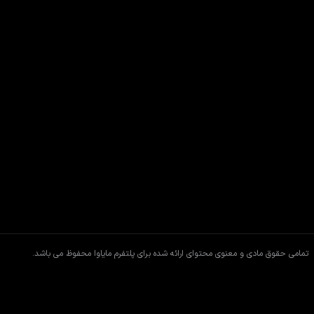
تمامی حقوق مادی و معنوی محتوای ارائه شده برای پلتفرم مایاوا محفوظ می باشد.