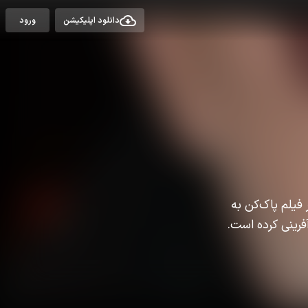
دانلود اپلیکیشن
ورود
 فیلم پاک‌کن به
فرینی کرده است.