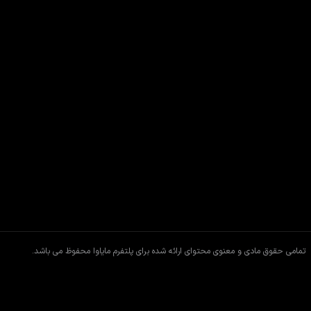
تمامی حقوق مادی و معنوی محتوای ارائه شده برای پلتفرم مایاوا محفوظ می باشد.