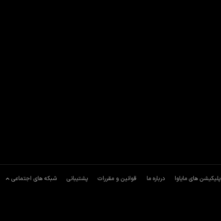
پلیکیشن های مایاوا
درباره ما
قوانین و مقررات
پشتیبانی
شبکه های اجتماعی