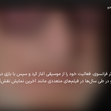
و
ر فرانسوی، فعالیت خود را از موسیقی آغاز کرد و سپس با بازی در
و در طی سال‌ها در فیلم‌های متعددی مانند آخرین نمایش نقش‌آ