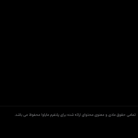
تمامی حقوق مادی و معنوی محتوای ارائه شده برای پلتفرم مایاوا محفوظ می باشد.