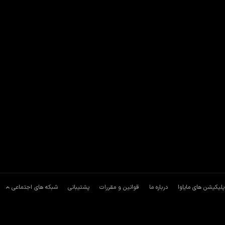
پلیکیشن های مایاوا
درباره ما
قوانین و مقررات
پشتیبانی
شبکه های اجتماعی