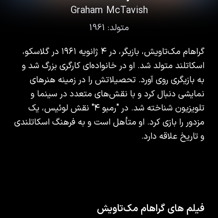
Graham McTavish
متولد:
1961
گراهام مک‌تاویش، بازیگر، در ۴ ژانویه ۱۹۶۱ در گلاسکو،
اسکاتلند متولد شد. او در خانواده‌ای کارگری بزرگ شد و
به بازیگری روی آورد. تحصیلاتش را در زمینه هنرهای
نمایشی دنبال کرد و با نقش‌های متعدد در سینما و
تلویزیون شناخته شد. در "رمبو ۴" نقش لوئیس، یک
مزدور را بازی کرد. او متأهل است و به فرهنگ اسکاتلندی
و تاریخ علاقه دارد.
فیلم های گراهام مک‌تاویش