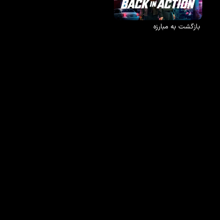
بازگشت به مبارزه