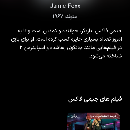
Jamie Foxx
متولد:
1967
جیمی فاکس، بازیگر، خواننده و کمدین است و تا به
امروز تعداد بسیاری جایزه کسب کرده است. او برای بازی
در فیلم‌هایی مانند جانگوی رهاشده و اسپایدرمن 2
شناخته می‌شود.
فیلم های جیمی فاکس
رایگان
دوبله اختصاصی مایاوا