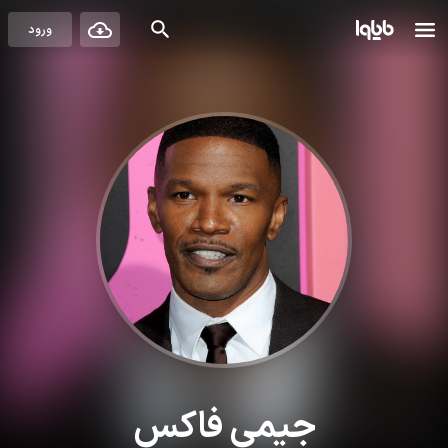
ورود
جیمی فاکس