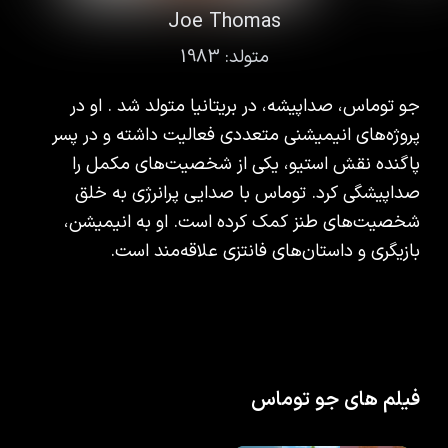
Joe Thomas
متولد:
1983
جو توماس، صداپیشه، در بریتانیا متولد شد . او در
پروژه‌های انیمیشنی متعددی فعالیت داشته و در پسر
پاگنده نقش استیو، یکی از شخصیت‌های مکمل را
صداپیشگی کرد. توماس با صدایی پرانرژی به خلق
شخصیت‌های طنز کمک کرده است. او به انیمیشن،
بازیگری و داستان‌های فانتزی علاقه‌مند است.
فیلم های جو توماس