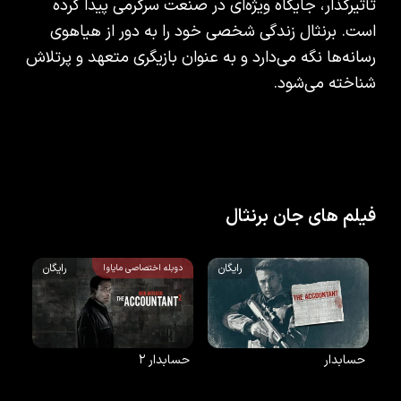
تأثیرگذار، جایگاه ویژه‌ای در صنعت سرگرمی پیدا کرده
است. برنثال زندگی شخصی خود را به دور از هیاهوی
رسانه‌ها نگه می‌دارد و به عنوان بازیگری متعهد و پرتلاش
شناخته می‌شود.
فیلم های جان برنثال
رایگان
رایگان
دوبله اختصاصی مایاوا
حسابدار
حسابدار ۲