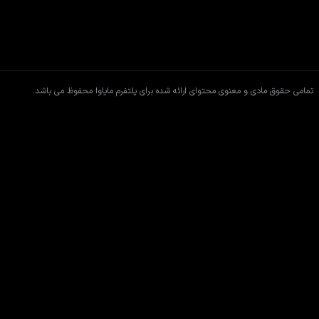
تمامی حقوق مادی و معنوی محتوای ارائه شده برای پلتفرم مایاوا محفوظ می باشد.