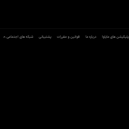
پلیکیشن های مایاوا
درباره ما
قوانین و مقررات
پشتیبانی
شبکه های اجتماعی