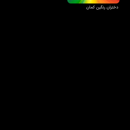
دختران رنگین کمان