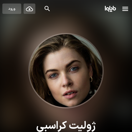
ورود
ژولیت کراسبی