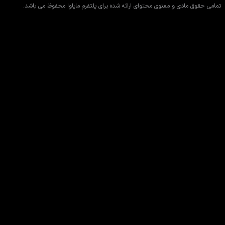
تمامی حقوق مادی و معنوی محتوای ارائه شده برای پلتفرم مایاوا محفوظ می باشد.