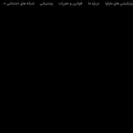
پلیکیشن های مایاوا
درباره ما
قوانین و مقررات
پشتیبانی
شبکه های اجتماعی