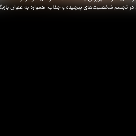
رش در تجسم شخصیت‌های پیچیده و جذاب، همواره به عنوان بازیگ