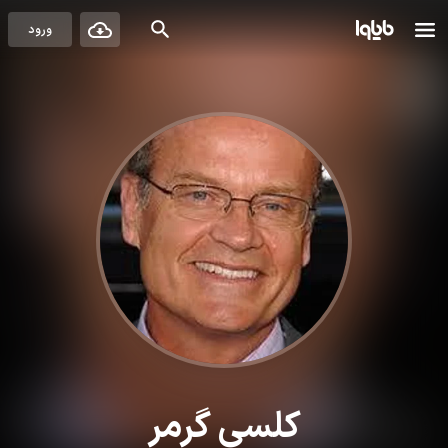
ورود
کلسی گرمر