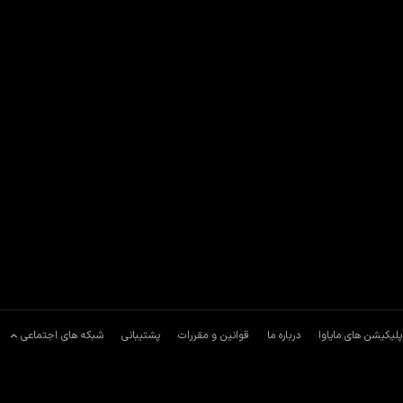
پلیکیشن های مایاوا
درباره ما
قوانین و مقررات
پشتیبانی
شبکه های اجتماعی