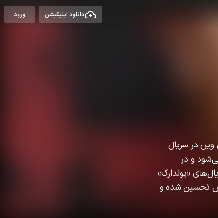
دانلود اپلیکیشن
ورود
 سیریل وین در سریال
ی‌شود و در
ال‌های «پولدارک»
ه‌اش تحسین شده و