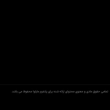
تمامی حقوق مادی و معنوی محتوای ارائه شده برای پلتفرم مایاوا محفوظ می باشد.