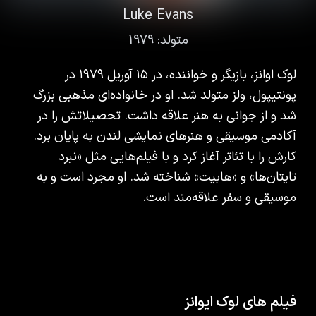
Luke Evans
متولد:
1979
لوک اوانز، بازیگر و خواننده، در ۱۵ آوریل ۱۹۷۹ در
پونتیپول، ولز متولد شد. او در خانواده‌ای مذهبی بزرگ
شد و از جوانی به هنر علاقه داشت. تحصیلاتش را در
آکادمی موسیقی و هنرهای نمایشی لندن به پایان برد.
کارش را با تئاتر آغاز کرد و با فیلم‌هایی مثل «نبرد
تایتان‌ها» و «هابیت» شناخته شد. او مجرد است و به
موسیقی و سفر علاقه‌مند است.
فیلم های لوک ایوانز