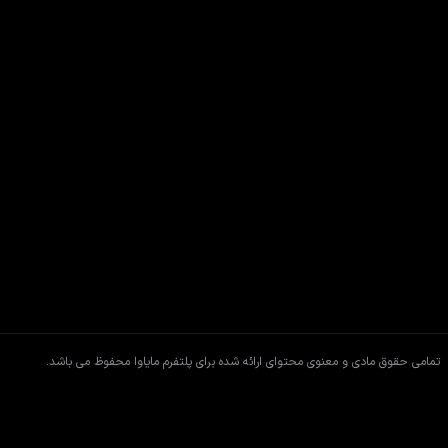
تمامی حقوق مادی و معنوی محتوای ارائه شده برای پلتفرم مایاوا محفوظ می باشد.