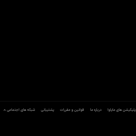
پلیکیشن های مایاوا
درباره ما
قوانین و مقررات
پشتیبانی
شبکه های اجتماعی