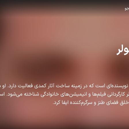
و
لر
طر کارگردانی فیلم‌ها و انیمیشن‌های خانوادگی شناخته می‌شود. است
ق فضای طنز و سرگرم‌کننده ایفا کرد.