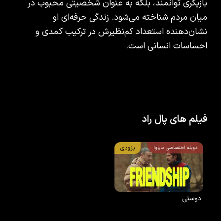
بازیگری توانمند، بلکه به عنوان شخصیتی محبوب در
میان مردم شناخته می‌شود. زندگی حرفه‌ای او
نشان‌دهنده استعداد کم‌نظیرش در ترکیب کمدی و
احساسات انسانی است.
فیلم های پال راد
بزودی
دوبله اختصاصی مایاوا
دوستی