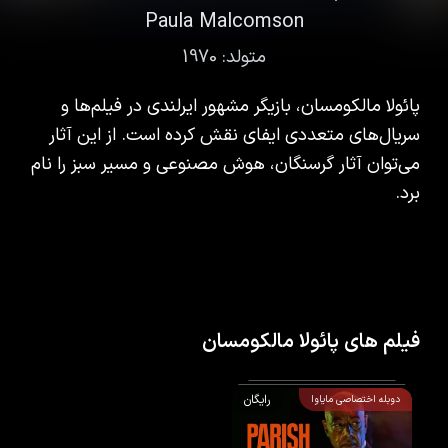
Paula Malcomson
متولد:
1970
پائولا مالکومسان، بازیگر مشهور ایرلندی در فیلم‌ها و
سریال‌های متعددی ایفای نقش کرده است. از این آثار
می‌توان آثار گرسنگان، هوش مصنوعی و مسیر سبز را نام
برد.
فیلم های پائولا مالکومسان
رایگان
دوبله اختصاصی مایاوا