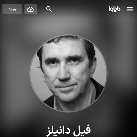
ورود
فیل دانیلز