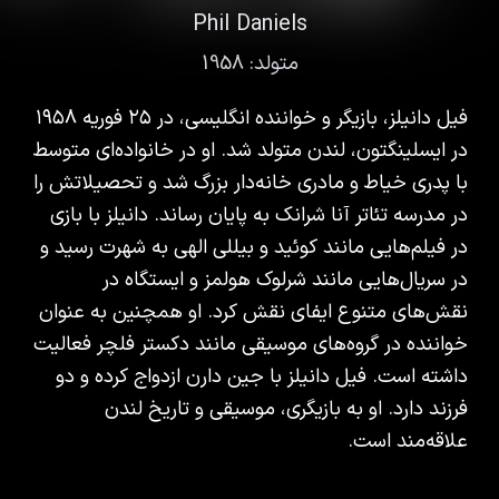
Phil Daniels
متولد:
1958
فیل دانیلز، بازیگر و خواننده انگلیسی، در ۲۵ فوریه ۱۹۵۸
در ایسلینگتون، لندن متولد شد. او در خانواده‌ای متوسط
با پدری خیاط و مادری خانه‌دار بزرگ شد و تحصیلاتش را
در مدرسه تئاتر آنا شرانک به پایان رساند. دانیلز با بازی
در فیلم‌هایی مانند کوئید و بیللی الهی به شهرت رسید و
در سریال‌هایی مانند شرلوک هولمز و ایستگاه در
نقش‌های متنوع ایفای نقش کرد. او همچنین به عنوان
خواننده در گروه‌های موسیقی مانند دکستر فلچر فعالیت
داشته است. فیل دانیلز با جین دارن ازدواج کرده و دو
فرزند دارد. او به بازیگری، موسیقی و تاریخ لندن
علاقه‌مند است.