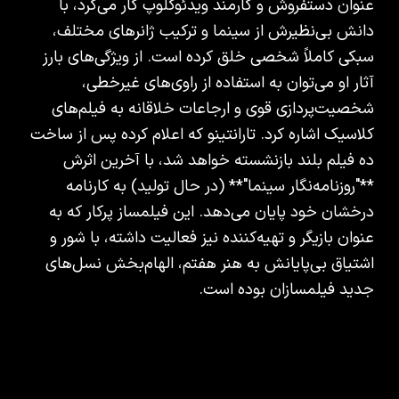
عنوان دستفروش و کارمند ویدئوکلوپ کار می‌کرد، با
دانش بی‌نظیرش از سینما و ترکیب ژانرهای مختلف،
سبکی کاملاً شخصی خلق کرده است. از ویژگی‌های بارز
آثار او می‌توان به استفاده از راوی‌های غیرخطی،
شخصیت‌پردازی قوی و ارجاعات خلاقانه به فیلم‌های
کلاسیک اشاره کرد. تارانتینو که اعلام کرده پس از ساخت
ده فیلم بلند بازنشسته خواهد شد، با آخرین اثرش
**"روزنامه‌نگار سینما"** (در حال تولید) به کارنامه
درخشان خود پایان می‌دهد. این فیلمساز پرکار که به
عنوان بازیگر و تهیه‌کننده نیز فعالیت داشته، با شور و
اشتیاق بی‌پایانش به هنر هفتم، الهام‌بخش نسل‌های
جدید فیلمسازان بوده است.