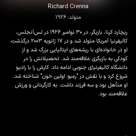
Richard Crenna
متولد:
1926
ریچارد کرنا، بازیگر، در ۳۰ نوامبر ۱۹۲۶ در لس‌آنجلس،
کالیفرنیا آمریکا متولد شد و در ۱۷ ژانویه ۲۰۰۳ درگذشت.
او در خانواده‌ای با ریشه‌های ایتالیایی بزرگ شد و از
کودکی به بازیگری علاقه‌مند شد. تحصیلاتش را در
دانشگاه کالیفرنیای جنوبی ادامه داد. کارش را با رادیو
شروع کرد و با نقش در "رمبو: اولین خون" شناخته شد.
او متأهل بود و سه فرزند داشت. به کارگردانی و ورزش
علاقه‌مند بود.