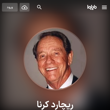
ورود
ریچارد کرنا