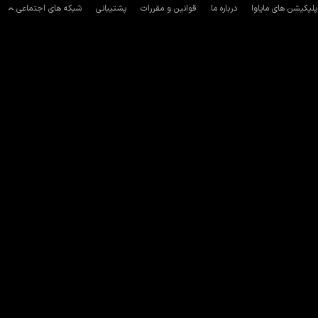
پلیکیشن های مایاوا
درباره ما
قوانین و مقررات
پشتیبانی
شبکه های اجتماعی