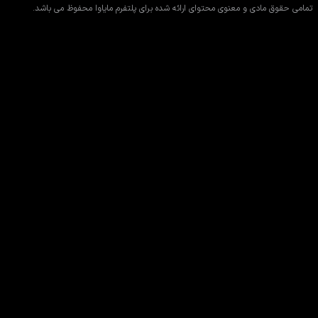
تمامی حقوق مادی و معنوی محتوای ارائه شده برای پلتفرم مایاوا محفوظ می باشد.