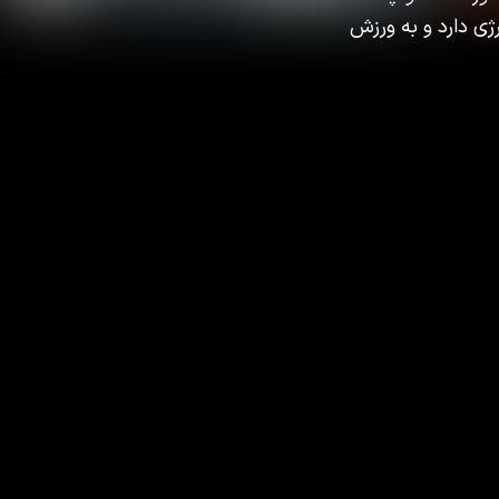
ژی دارد و به ورزش