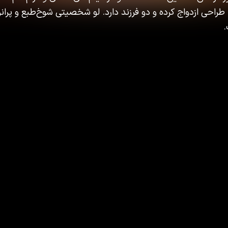
طراحی ازدواج کرده و دو فرزند دارد. لو شخصیتی شوخ‌طبع و پرانر
.