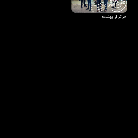
فراتر از بهشت