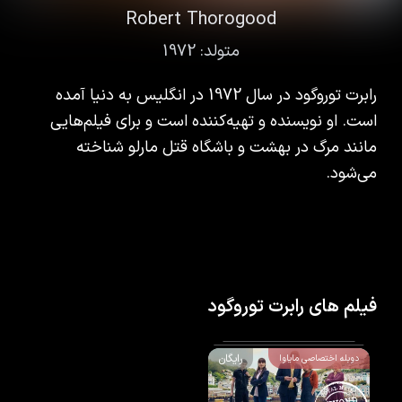
Robert Thorogood
متولد:
1972
رابرت توروگود در سال 1972 در انگلیس به دنیا آمده
است. او نویسنده و تهیه‌کننده است و برای فیلم‌هایی
مانند مرگ در بهشت و باشگاه قتل مارلو شناخته
می‌شود.
فیلم های رابرت توروگود
رایگان
دوبله اختصاصی مایاوا