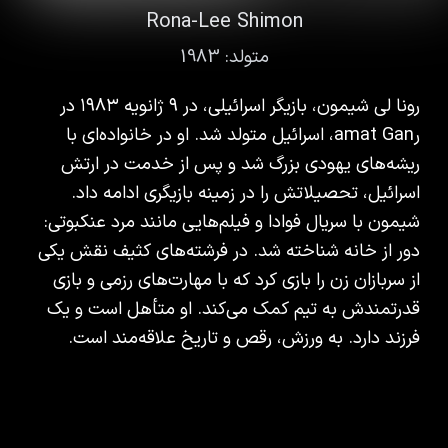
Rona-Lee Shimon
متولد:
1983
رونا لی شیمون، بازیگر اسرائیلی، در ۹ ژانویه ۱۹۸۳ در
رamat Gan، اسرائیل متولد شد. او در خانواده‌ای با
ریشه‌های یهودی بزرگ شد و پس از خدمت در ارتش
اسرائیل، تحصیلاتش را در زمینه بازیگری ادامه داد.
شیمون با سریال فوادا و فیلم‌هایی مانند مرد عنکبوتی:
دور از خانه شناخته شد. در فرشته‌های کثیف نقش یکی
از سربازان زن را بازی کرد که با مهارت‌های رزمی و بازی
قدرتمندش به تیم کمک می‌کند. او متأهل است و یک
فرزند دارد. به ورزش، رقص و تاریخ علاقه‌مند است.