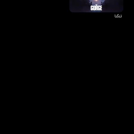
تنگنا