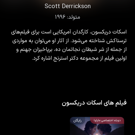
Scott Derrickson
متولد:
1996
اسکات دریکسون، کارگدان آمریکایی است برای فیلم‌های
ترسناکش شناخته می‌شود. از آثار او می‌توان به مواردی
از جمله از شر شیطان نجاتمان ده، برپاخیزان جهنم و
اولین فیلم از مجموعه دکتر استرنج اشاره کرد.
فیلم های اسکات دریکسون
رایگان
دوبله اختصاصی مایاوا