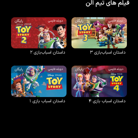
فیلم های تیم آلن
رایگان
رایگان
دوبله فارسی
دوبله فارسی
داستان اسباب‌بازی ۳
داستان اسباب‌بازی ۲
رایگان
رایگان
دوبله فارسی
دوبله فارسی
داستان اسباب بازی ۴
داستان اسباب بازی ۱