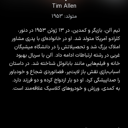
Tim Allen
متولد:
1953
تیم آلن، بازیگر و کمدین، در ۱۳ ژوئن ۱۹۵۳ در دنور،
کلرادو آمریکا متولد شد. او در خانواده‌ای با پدری مشاور
املاک بزرگ شد و تحصیلاتش را در دانشگاه میشیگان
غربی در رشته ارتباطات ادامه داد. آلن با سریال بهبود
خانه و فیلم‌هایی مانند بابانوئل شناخته شد. در داستان
اسباب‌بازی نقش باز لایت‌یر، فضانوردی شجاع و خودباور
را صداپیشگی کرد. او دو بار ازدواج کرده و دو فرزند دارد.
به کمدی، ورزش و خودروهای کلاسیک علاقه‌مند است.