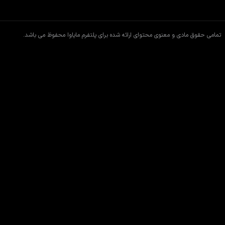
تمامی حقوق مادی و معنوی محتوای ارائه شده برای پلتفرم مایاوا محفوظ می باشد.