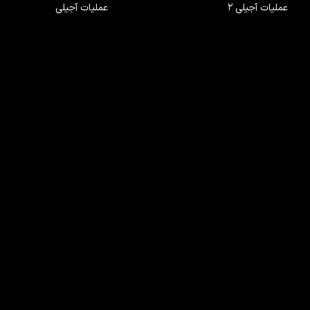
عملیات آجیلی ۲
عملیات آجیلی