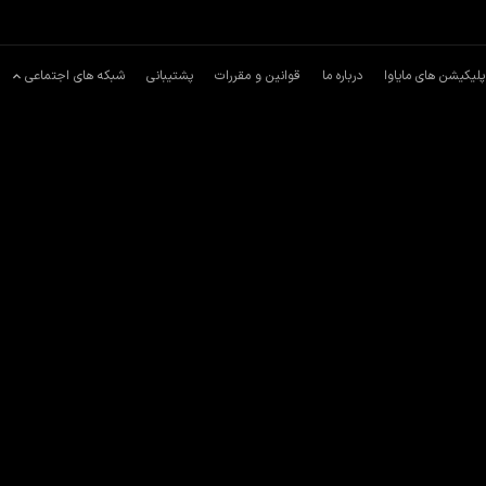
پلیکیشن های مایاوا
درباره ما
قوانین و مقررات
پشتیبانی
شبکه های اجتماعی