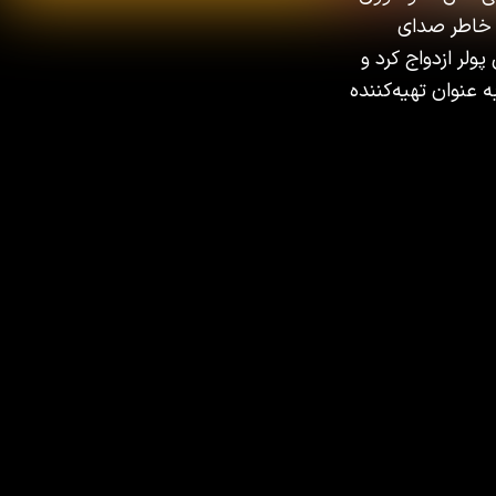
ه خاطر صدای
لر ازدواج کرد و
ه عنوان تهیه‌کننده