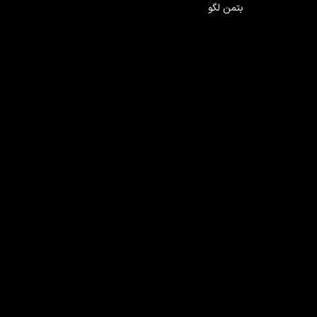
بتمن لگو