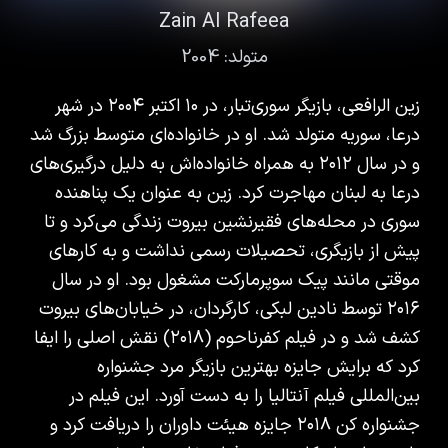
Zain Al Rafeea
متولد:
2004
زین الرافعی، بازیگر سوری‌تبار، در ۱۰ اکتبر ۲۰۰۴ در شهر
درعا، سوریه متولد شد. او در خانواده‌ای متوسط بزرگ شد
و در سال ۲۰۱۲ به همراه خانواده‌اش به دلیل درگیری‌های
درعا به لبنان مهاجرت کرد. زین به عنوان یک پناهنده
سوری در محله‌های فقیرنشین بیروت زندگی می‌کرد و تا
پیش از بازیگری، تحصیلات رسمی نداشت و به کارهای
موقتی مانند پیک سوپرمارکت مشغول بود. او در سال
۲۰۱۶ توسط نادین لبکی، کارگردان، در خیابان‌های بیروت
کشف شد و در فیلم کفرناحوم (۲۰۱۸) نقش اصلی را ایفا
کرد که برایش جایزه بهترین بازیگر مرد جشنواره
بین‌المللی فیلم آنتالیا را به دست آورد. این فیلم در
جشنواره کن ۲۰۱۸ جایزه هیئت داوران را دریافت کرد و