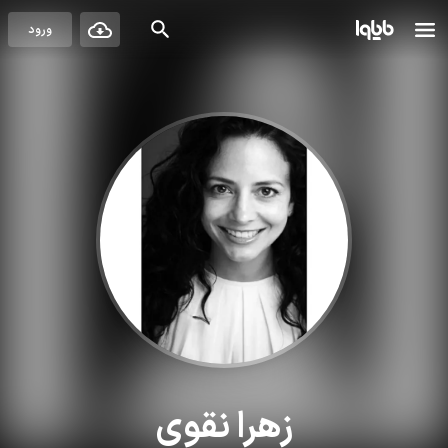
ورود
زهرا نقوی