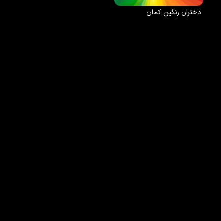
دختران رنگین کمان