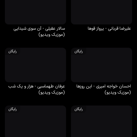
علیرضا قربانی - پرواز قوها
سالار عقیلی - آن سوی شیدایی
(موزیک ویدیو)
رایگان
رایگان
احسان خواجه امیری - این روزها
عرفان طهماسبی - هزار و یک شب
(موزیک ویدیو)
(موزیک ویدیو)
رایگان
رایگان