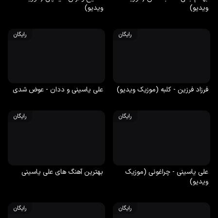
ویدیو)
ویدیو)
رایگان
رایگان
فرزاد فرزین - کلبه (موزیک ویدیو)
علی یاسینی و ددان - عوض شدی
رایگان
رایگان
علی یاسینی - چراغونی (موزیک
بهترین آهنگ های علی یاسینی
ویدیو)
رایگان
رایگان