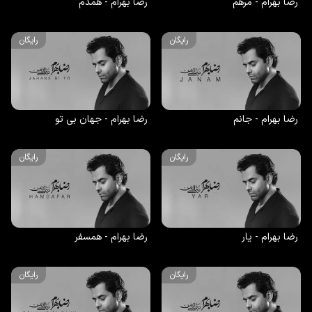
رضا بهرام - مرهم
رضا بهرام - همدم
رایگان
رایگان
رضا بهرام - جانم
رضا بهرام - جهان بی تو
رایگان
رایگان
رضا بهرام - یار
رضا بهرام - همسفر
رایگان
رایگان