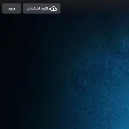
دانلود اپلیکیشن
ورود