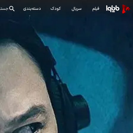
فیلم
سریال
کودک
دسته‌بندی
جستج