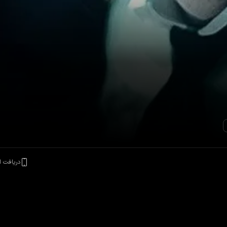
دریافت ا
یک کمک‌خلبان آمریکایی آرام و متین برای نجات جان مسافران و خدمه تلاش می‌کند 