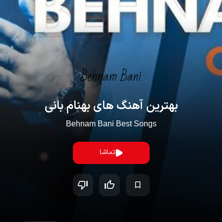
بهترین آهنگ های بهنام بانی
Behnam Bani Best Songs
تماشا