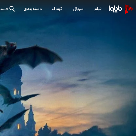
فیلم
سریال
کودک
دسته‌بندی
جستج