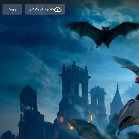
دانلود اپلیکیشن
ورود