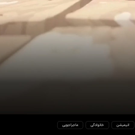
انیمیشن
خانوادگی
ماجراجویی