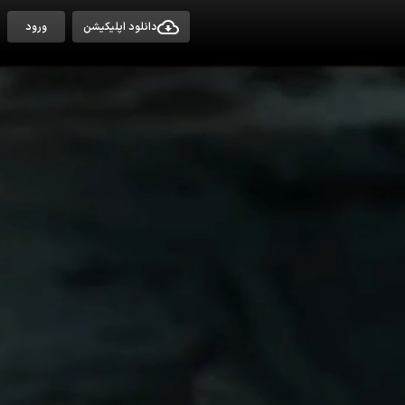
دانلود اپلیکیشن
ورود