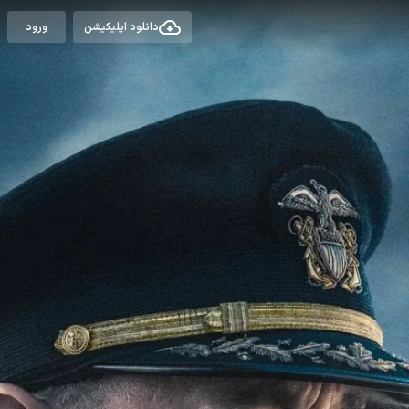
دانلود اپلیکیشن
ورود