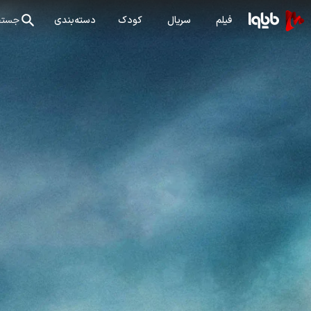
فیلم
سریال
کودک
دسته‌بندی
جستج