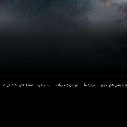
پلیکیشن های مایاوا
درباره ما
قوانین و مقررات
پشتیبانی
شبکه های اجتماعی
ی تعقیب می‌شود، هدایت کند.