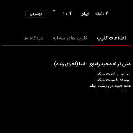
0
2
دقیقه
ایران
2024
موسیقی
اطلاعات کلیپ
کلیپ های مشابه
دیدگاه ها
متن ترانه
مجید رضوی - اینا (اجرای زنده)
ادامه مطلب