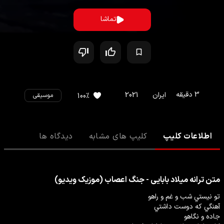
تماشا
3
دقیقه
ایران
2021
%
100
موسیقی
اطلاعات کلیپ
کلیپ های مشابه
دیدگاه ها
متن ترانه
میلاد بابایی - جنگ اعصاب (موزیک ویدیو)