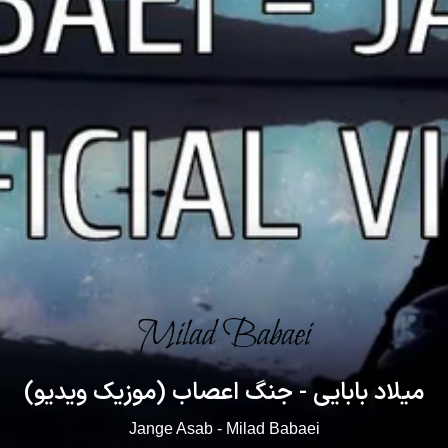
میلاد بابایی - جنگ اعصاب (موزیک ویدیو)
Jange Asab - Milad Babaei