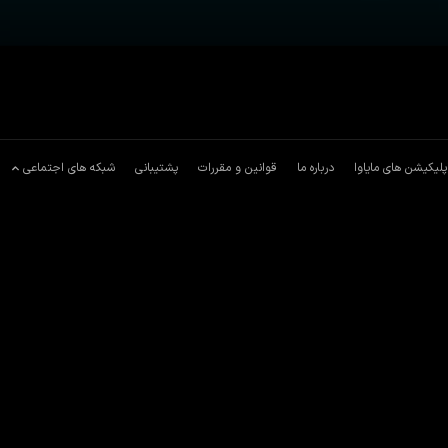
پلیکیشن های مایاوا
درباره ما
قوانین و مقررات
پشتیبانی
شبکه های اجتماعی