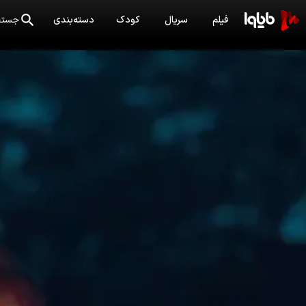
فیلم
سریال
کودک
دسته‌بندی
جستج