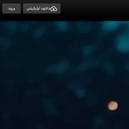
دانلود اپلیکیشن
ورود