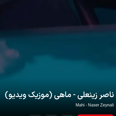
ناصر زینعلی - ماهی (موزیک ویدیو)
Mahi - Naser Zeynali