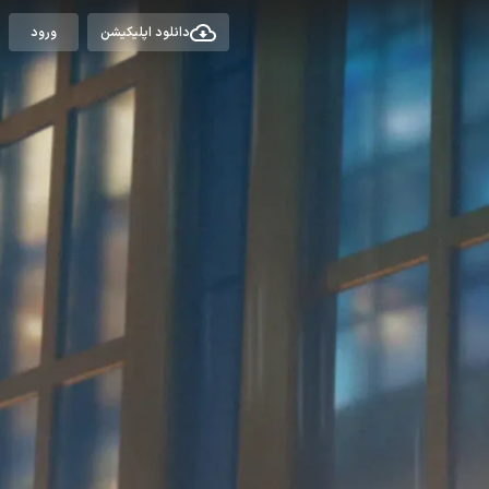
دانلود اپلیکیشن
ورود