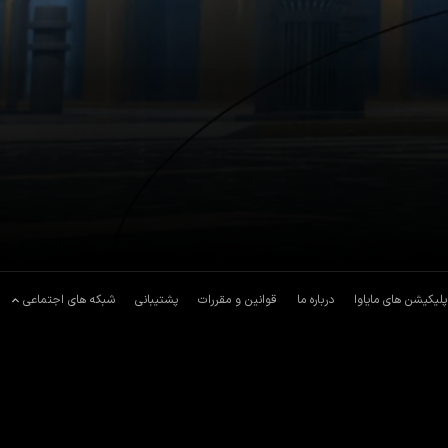
پلیکیشن های مایاوا
درباره ما
قوانین و مقررات
پشتیبانی
شبکه های اجتماعی
 پیدا کنند.